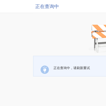
正在查询中
正在查询中，请刷新重试