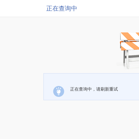
正在查询中
正在查询中，请刷新重试