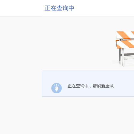
正在查询中
正在查询中，请刷新重试