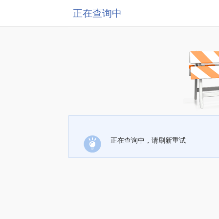
正在查询中
正在查询中，请刷新重试